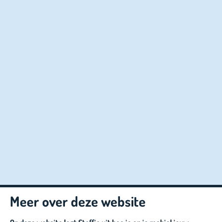
Meer over deze website